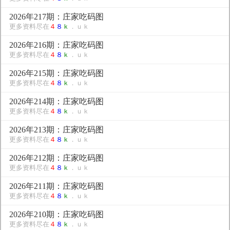
2026年217期：庄家吃码图
更多资料尽在
４
８
ｋ
．ｕｋ
2026年216期：庄家吃码图
更多资料尽在
４
８
ｋ
．ｕｋ
2026年215期：庄家吃码图
更多资料尽在
４
８
ｋ
．ｕｋ
2026年214期：庄家吃码图
更多资料尽在
４
８
ｋ
．ｕｋ
2026年213期：庄家吃码图
更多资料尽在
４
８
ｋ
．ｕｋ
2026年212期：庄家吃码图
更多资料尽在
４
８
ｋ
．ｕｋ
2026年211期：庄家吃码图
更多资料尽在
４
８
ｋ
．ｕｋ
2026年210期：庄家吃码图
更多资料尽在
４
８
ｋ
．ｕｋ