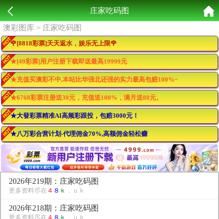
庄家吃码图
澳彩图库
> 庄家吃码图
🌹[8818彩票]天天返水，娱乐无上限🌹
★[49彩票]用户注册下载即送最高19999元
★充值买澳彩不中,本站比华强北还强的实力最高包赔100%~
★6768彩票注册送30元，充值送100%，满月送88元。
★大發彩票精准AI高频彩跟投，包赔3000元！
★八万彩合营计划-代理佣金70%,高额佣金轻松赚
2026年219期：庄家吃码图
更多资料尽在
４
８
ｋ
．ｕｋ
2026年218期：庄家吃码图
更多资料尽在
４
８
ｋ
．ｕｋ