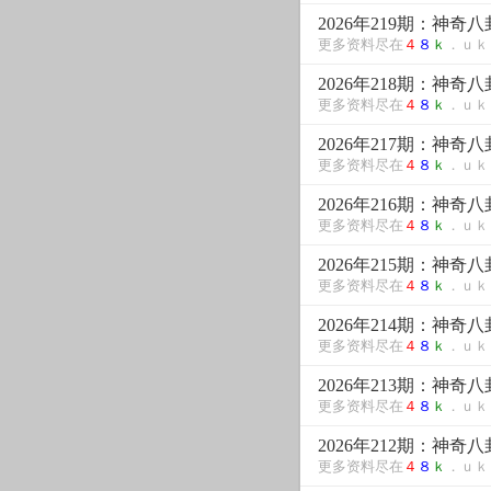
2026年219期：神奇
更多资料尽在
４
８
ｋ
．ｕｋ
2026年218期：神奇
更多资料尽在
４
８
ｋ
．ｕｋ
2026年217期：神奇
更多资料尽在
４
８
ｋ
．ｕｋ
2026年216期：神奇
更多资料尽在
４
８
ｋ
．ｕｋ
2026年215期：神奇
更多资料尽在
４
８
ｋ
．ｕｋ
2026年214期：神奇
更多资料尽在
４
８
ｋ
．ｕｋ
2026年213期：神奇
更多资料尽在
４
８
ｋ
．ｕｋ
2026年212期：神奇
更多资料尽在
４
８
ｋ
．ｕｋ