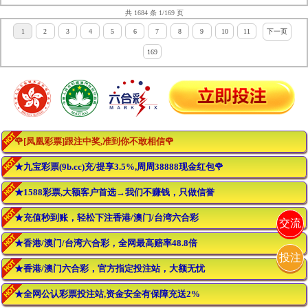
共 1684 条 1/169 页
1
2
3
4
5
6
7
8
9
10
11
下一页
169
🌹[凤凰彩票]跟注中奖,准到你不敢相信🌹
★九宝彩票(9b.cc)充/提享3.5%,周周38888现金红包🌹
★1588彩票,大额客户首选→我们不赚钱，只做信誉
★充值秒到账，轻松下注香港/澳门/台湾六合彩
交流
★香港/澳门/台湾六合彩，全网最高赔率48.8倍
投注
★香港/澳门六合彩，官方指定投注站，大额无忧
★全网公认彩票投注站,资金安全有保障充送2%