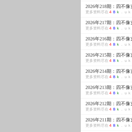
2026年218期：四不
更多资料尽在
４
８
ｋ
．ｕｋ
2026年217期：四不
更多资料尽在
４
８
ｋ
．ｕｋ
2026年216期：四不
更多资料尽在
４
８
ｋ
．ｕｋ
2026年215期：四不
更多资料尽在
４
８
ｋ
．ｕｋ
2026年214期：四不
更多资料尽在
４
８
ｋ
．ｕｋ
2026年213期：四不
更多资料尽在
４
８
ｋ
．ｕｋ
2026年212期：四不
更多资料尽在
４
８
ｋ
．ｕｋ
2026年211期：四不
更多资料尽在
４
８
ｋ
．ｕｋ