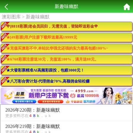
新趣味幽默
澳彩图库
> 新趣味幽默
🌹[8818彩票]老会员回归，无需充值，登陆即送彩金🌹
★[49彩票]用户注册下载即送最高19999元
★充值买澳彩不中,本站比华强北还强的实力最高包赔100%~
★6768彩票注册送30元，充值送100%，满月送88元。
★大發彩票精准AI高频彩跟投，包赔3000元！
★八万彩合营计划-代理佣金70%,高额佣金轻松赚
2026年220期：新趣味幽默
更多资料尽在
４
８
ｋ
．ｕｋ
2026年219期：新趣味幽默
更多资料尽在
４
８
ｋ
．ｕｋ