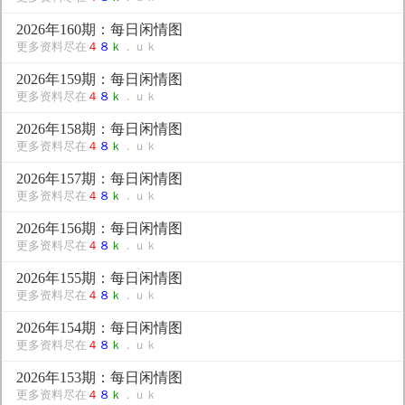
2026年160期：每日闲情图
更多资料尽在
４
８
ｋ
．ｕｋ
2026年159期：每日闲情图
更多资料尽在
４
８
ｋ
．ｕｋ
2026年158期：每日闲情图
更多资料尽在
４
８
ｋ
．ｕｋ
2026年157期：每日闲情图
更多资料尽在
４
８
ｋ
．ｕｋ
2026年156期：每日闲情图
更多资料尽在
４
８
ｋ
．ｕｋ
2026年155期：每日闲情图
更多资料尽在
４
８
ｋ
．ｕｋ
2026年154期：每日闲情图
更多资料尽在
４
８
ｋ
．ｕｋ
2026年153期：每日闲情图
更多资料尽在
４
８
ｋ
．ｕｋ