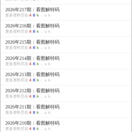
2026年217期：看图解特码
更多资料尽在
４
８
ｋ
．ｕｋ
2026年216期：看图解特码
更多资料尽在
４
８
ｋ
．ｕｋ
2026年215期：看图解特码
更多资料尽在
４
８
ｋ
．ｕｋ
2026年214期：看图解特码
更多资料尽在
４
８
ｋ
．ｕｋ
2026年213期：看图解特码
更多资料尽在
４
８
ｋ
．ｕｋ
2026年212期：看图解特码
更多资料尽在
４
８
ｋ
．ｕｋ
2026年211期：看图解特码
更多资料尽在
４
８
ｋ
．ｕｋ
2026年210期：看图解特码
更多资料尽在
４
８
ｋ
．ｕｋ