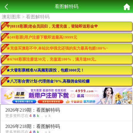
看图解特码
澳彩图库
> 看图解特码
🌹[8818彩票]老会员回归，无需充值，登陆即送彩金🌹
★[49彩票]用户注册下载即送最高19999元
★充值买澳彩不中,本站比华强北还强的实力最高包赔100%~
★6768彩票注册送30元，充值送100%，满月送88元。
★大發彩票精准AI高频彩跟投，包赔3000元！
★八万彩合营计划-代理佣金70%,高额佣金轻松赚
2026年219期：看图解特码
更多资料尽在
４
８
ｋ
．ｕｋ
2026年218期：看图解特码
更多资料尽在
４
８
ｋ
．ｕｋ