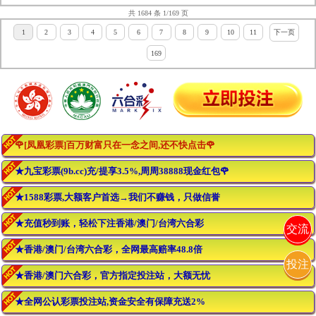
共 1684 条 1/169 页
1
2
3
4
5
6
7
8
9
10
11
下一页
169
🌹[凤凰彩票]百万财富只在一念之间,还不快点击🌹
★九宝彩票(9b.cc)充/提享3.5%,周周38888现金红包🌹
★1588彩票,大额客户首选→我们不赚钱，只做信誉
★充值秒到账，轻松下注香港/澳门/台湾六合彩
交流
★香港/澳门/台湾六合彩，全网最高赔率48.8倍
投注
★香港/澳门六合彩，官方指定投注站，大额无忧
★全网公认彩票投注站,资金安全有保障充送2%