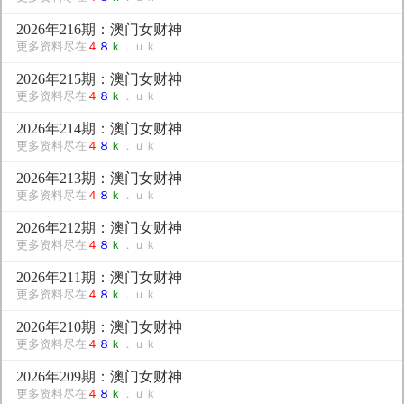
2026年216期：澳门女财神
更多资料尽在
４
８
ｋ
．ｕｋ
2026年215期：澳门女财神
更多资料尽在
４
８
ｋ
．ｕｋ
2026年214期：澳门女财神
更多资料尽在
４
８
ｋ
．ｕｋ
2026年213期：澳门女财神
更多资料尽在
４
８
ｋ
．ｕｋ
2026年212期：澳门女财神
更多资料尽在
４
８
ｋ
．ｕｋ
2026年211期：澳门女财神
更多资料尽在
４
８
ｋ
．ｕｋ
2026年210期：澳门女财神
更多资料尽在
４
８
ｋ
．ｕｋ
2026年209期：澳门女财神
更多资料尽在
４
８
ｋ
．ｕｋ