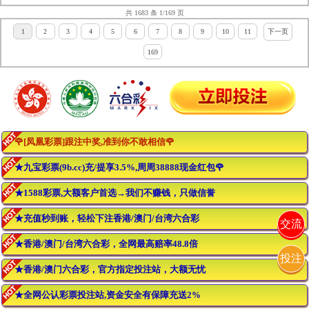
共 1683 条 1/169 页
1
2
3
4
5
6
7
8
9
10
11
下一页
169
🌹[凤凰彩票]跟注中奖,准到你不敢相信🌹
★九宝彩票(9b.cc)充/提享3.5%,周周38888现金红包🌹
★1588彩票,大额客户首选→我们不赚钱，只做信誉
★充值秒到账，轻松下注香港/澳门/台湾六合彩
交流
★香港/澳门/台湾六合彩，全网最高赔率48.8倍
投注
★香港/澳门六合彩，官方指定投注站，大额无忧
★全网公认彩票投注站,资金安全有保障充送2%