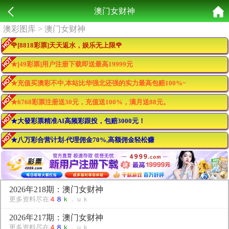
澳门女财神
澳彩图库
> 澳门女财神
🌹[8818彩票]天天返水，娱乐无上限🌹
★[49彩票]用户注册下载即送最高19999元
★充值买澳彩不中,本站比华强北还强的实力最高包赔100%~
★6768彩票注册送30元，充值送100%，满月送88元。
★大發彩票精准AI高频彩跟投，包赔3000元！
★八万彩合营计划-代理佣金70%,高额佣金轻松赚
2026年218期：澳门女财神
更多资料尽在
４
８
ｋ
．ｕｋ
2026年217期：澳门女财神
更多资料尽在
４
８
ｋ
．ｕｋ