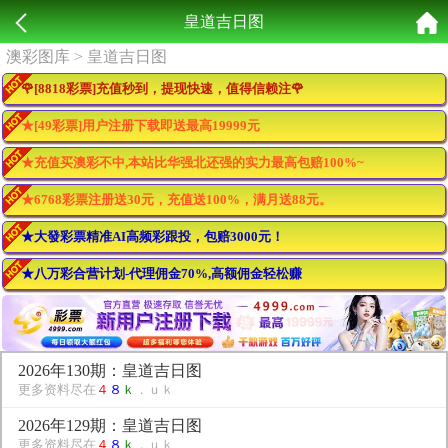
皇道吉日图
澳彩图库
> 皇道吉日图
🌹[8818彩票]充值秒到，提现快速，值得信赖注🌹
★[49彩票]用户注册下载即送最高19999元
★充值买澳彩不中,本站比华强北还强的实力最高包赔100%~
★6768彩票注册送30元，充值送100%，满月送88元。
★大發彩票精准AI高频彩跟投，包赔3000元！
★八万彩合营计划-代理佣金70%,高额佣金轻松赚
2026年130期：皇道吉日图
更多资料尽在
４
８
ｋ
．ｕｋ
2026年129期：皇道吉日图
更多资料尽在
４
８
ｋ
．ｕｋ