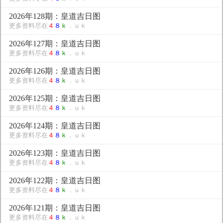
2026年128期：皇道吉日图
更多资料尽在
４
８
ｋ
．ｕｋ
2026年127期：皇道吉日图
更多资料尽在
４
８
ｋ
．ｕｋ
2026年126期：皇道吉日图
更多资料尽在
４
８
ｋ
．ｕｋ
2026年125期：皇道吉日图
更多资料尽在
４
８
ｋ
．ｕｋ
2026年124期：皇道吉日图
更多资料尽在
４
８
ｋ
．ｕｋ
2026年123期：皇道吉日图
更多资料尽在
４
８
ｋ
．ｕｋ
2026年122期：皇道吉日图
更多资料尽在
４
８
ｋ
．ｕｋ
2026年121期：皇道吉日图
更多资料尽在
４
８
ｋ
．ｕｋ