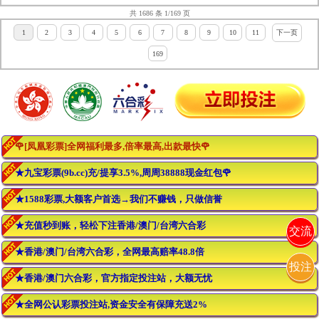
共 1686 条 1/169 页
1
2
3
4
5
6
7
8
9
10
11
下一页
169
🌹[凤凰彩票]全网福利最多,倍率最高,出款最快🌹
★九宝彩票(9b.cc)充/提享3.5%,周周38888现金红包🌹
★1588彩票,大额客户首选→我们不赚钱，只做信誉
★充值秒到账，轻松下注香港/澳门/台湾六合彩
交流
★香港/澳门/台湾六合彩，全网最高赔率48.8倍
投注
★香港/澳门六合彩，官方指定投注站，大额无忧
★全网公认彩票投注站,资金安全有保障充送2%