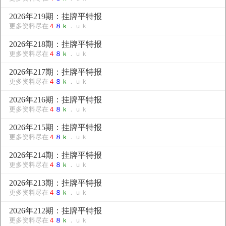
2026年219期：挂牌平特报
更多资料尽在
４
８
ｋ
．ｕｋ
2026年218期：挂牌平特报
更多资料尽在
４
８
ｋ
．ｕｋ
2026年217期：挂牌平特报
更多资料尽在
４
８
ｋ
．ｕｋ
2026年216期：挂牌平特报
更多资料尽在
４
８
ｋ
．ｕｋ
2026年215期：挂牌平特报
更多资料尽在
４
８
ｋ
．ｕｋ
2026年214期：挂牌平特报
更多资料尽在
４
８
ｋ
．ｕｋ
2026年213期：挂牌平特报
更多资料尽在
４
８
ｋ
．ｕｋ
2026年212期：挂牌平特报
更多资料尽在
４
８
ｋ
．ｕｋ