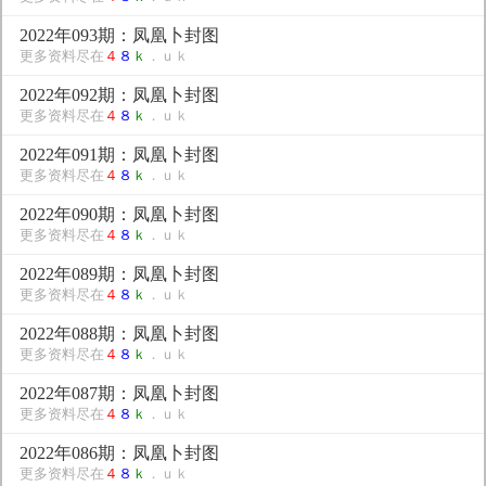
2022年093期：凤凰卜封图
更多资料尽在
４
８
ｋ
．ｕｋ
2022年092期：凤凰卜封图
更多资料尽在
４
８
ｋ
．ｕｋ
2022年091期：凤凰卜封图
更多资料尽在
４
８
ｋ
．ｕｋ
2022年090期：凤凰卜封图
更多资料尽在
４
８
ｋ
．ｕｋ
2022年089期：凤凰卜封图
更多资料尽在
４
８
ｋ
．ｕｋ
2022年088期：凤凰卜封图
更多资料尽在
４
８
ｋ
．ｕｋ
2022年087期：凤凰卜封图
更多资料尽在
４
８
ｋ
．ｕｋ
2022年086期：凤凰卜封图
更多资料尽在
４
８
ｋ
．ｕｋ