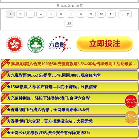
共 1686 条 1/169 页
1
2
3
4
5
6
7
8
9
10
11
下一页
169
🌹[凤凰彩票]六合充100送50/充值提款送3.5%/本站倍率最高！活动最多！🌹
★九宝彩票(9b.cc)充/提享3.5%,周周38888现金红包🌹
★1588彩票,大额客户首选→我们不赚钱，只做信誉
★充值秒到账，轻松下注香港/澳门/台湾六合彩
交流
★香港/澳门/台湾六合彩，全网最高赔率48.8倍
投注
★香港/澳门六合彩，官方指定投注站，大额无忧
★全网公认彩票投注站,资金安全有保障充送2%