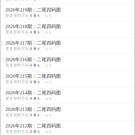
2026年219期：二尾四码图
更多资料尽在
４
８
ｋ
．ｕｋ
2026年218期：二尾四码图
更多资料尽在
４
８
ｋ
．ｕｋ
2026年217期：二尾四码图
更多资料尽在
４
８
ｋ
．ｕｋ
2026年216期：二尾四码图
更多资料尽在
４
８
ｋ
．ｕｋ
2026年215期：二尾四码图
更多资料尽在
４
８
ｋ
．ｕｋ
2026年214期：二尾四码图
更多资料尽在
４
８
ｋ
．ｕｋ
2026年213期：二尾四码图
更多资料尽在
４
８
ｋ
．ｕｋ
2026年212期：二尾四码图
更多资料尽在
４
８
ｋ
．ｕｋ