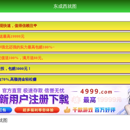
东成西就图
，提现快速，值得信赖注🌹
送最高19999元
强北还强的实力最高包赔100%~
充值送100%，满月送88元。
投，包赔3000元！
70%,高额佣金轻松赚
西就图