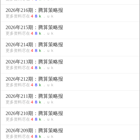
2026年216期：腾算策略报
更多资料尽在
４
８
ｋ
．ｕｋ
2026年215期：腾算策略报
更多资料尽在
４
８
ｋ
．ｕｋ
2026年214期：腾算策略报
更多资料尽在
４
８
ｋ
．ｕｋ
2026年213期：腾算策略报
更多资料尽在
４
８
ｋ
．ｕｋ
2026年212期：腾算策略报
更多资料尽在
４
８
ｋ
．ｕｋ
2026年211期：腾算策略报
更多资料尽在
４
８
ｋ
．ｕｋ
2026年210期：腾算策略报
更多资料尽在
４
８
ｋ
．ｕｋ
2026年209期：腾算策略报
更多资料尽在
４
８
ｋ
．ｕｋ