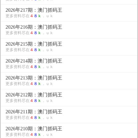
2026年217期：澳门抓码王
更多资料尽在
４
８
ｋ
．ｕｋ
2026年216期：澳门抓码王
更多资料尽在
４
８
ｋ
．ｕｋ
2026年215期：澳门抓码王
更多资料尽在
４
８
ｋ
．ｕｋ
2026年214期：澳门抓码王
更多资料尽在
４
８
ｋ
．ｕｋ
2026年213期：澳门抓码王
更多资料尽在
４
８
ｋ
．ｕｋ
2026年212期：澳门抓码王
更多资料尽在
４
８
ｋ
．ｕｋ
2026年211期：澳门抓码王
更多资料尽在
４
８
ｋ
．ｕｋ
2026年210期：澳门抓码王
更多资料尽在
４
８
ｋ
．ｕｋ