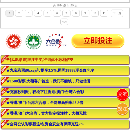
共 1684 条 1/169 页
1
2
3
4
5
6
7
8
9
10
11
下一页
169
🌹[凤凰彩票]跟注中奖,准到你不敢相信🌹
★九宝彩票(9b.cc)充/提享3.5%,周周38888现金红包🌹
★1588彩票,大额客户首选→我们不赚钱，只做信誉
★充值秒到账，轻松下注香港/澳门/台湾六合彩
交流
★香港/澳门/台湾六合彩，全网最高赔率48.8倍
投注
★香港/澳门六合彩，官方指定投注站，大额无忧
★全网公认彩票投注站,资金安全有保障充送2%