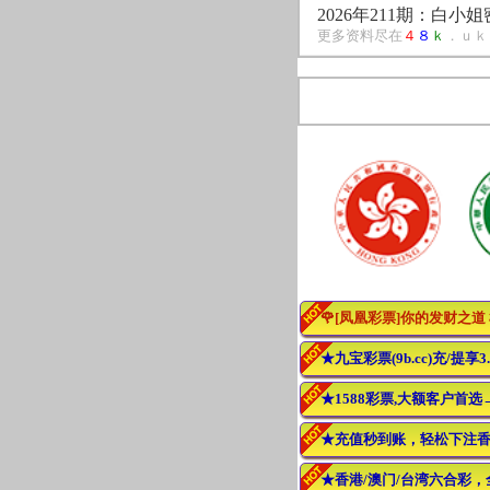
2026年211期：白小
更多资料尽在
４
８
ｋ
．ｕｋ
🌹[凤凰彩票]你的发财之道
★九宝彩票(9b.cc)充/提享3
★1588彩票,大额客户首
★充值秒到账，轻松下注香
★香港/澳门/台湾六合彩，