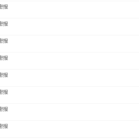
姐密报
姐密报
姐密报
姐密报
姐密报
姐密报
姐密报
姐密报