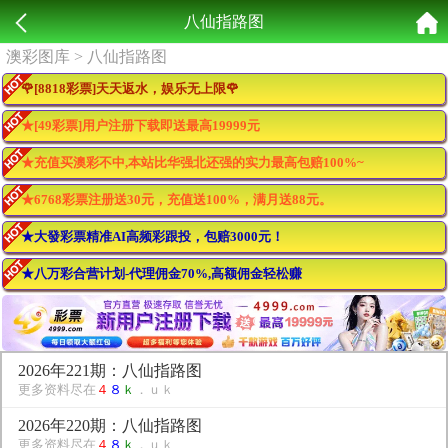
八仙指路图
澳彩图库
> 八仙指路图
🌹[8818彩票]天天返水，娱乐无上限🌹
★[49彩票]用户注册下载即送最高19999元
★充值买澳彩不中,本站比华强北还强的实力最高包赔100%~
★6768彩票注册送30元，充值送100%，满月送88元。
★大發彩票精准AI高频彩跟投，包赔3000元！
★八万彩合营计划-代理佣金70%,高额佣金轻松赚
2026年221期：八仙指路图
更多资料尽在
４
８
ｋ
．ｕｋ
2026年220期：八仙指路图
更多资料尽在
４
８
ｋ
．ｕｋ