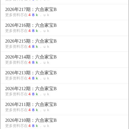
2026年217期：六合家宝B
更多资料尽在
４
８
ｋ
．ｕｋ
2026年216期：六合家宝B
更多资料尽在
４
８
ｋ
．ｕｋ
2026年215期：六合家宝B
更多资料尽在
４
８
ｋ
．ｕｋ
2026年214期：六合家宝B
更多资料尽在
４
８
ｋ
．ｕｋ
2026年213期：六合家宝B
更多资料尽在
４
８
ｋ
．ｕｋ
2026年212期：六合家宝B
更多资料尽在
４
８
ｋ
．ｕｋ
2026年211期：六合家宝B
更多资料尽在
４
８
ｋ
．ｕｋ
2026年210期：六合家宝B
更多资料尽在
４
８
ｋ
．ｕｋ