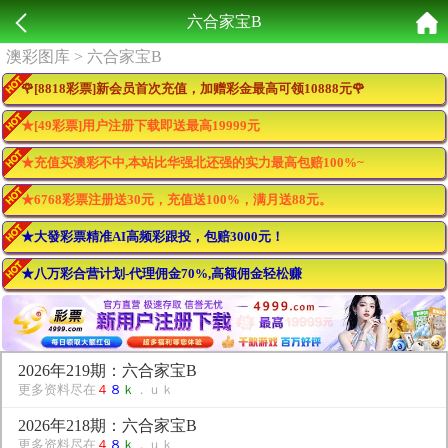
六合家宝B
澳彩图库
> 六合家宝B
🌹[8818彩票]新会员首次充值，加赠彩金最高可领10888元🌹
★[49彩票]用户注册下载即送最高19999元
★充值买澳彩不中,本站比华强北还强的实力最高包赔100%~
★6768彩票注册送30元，充值送100%，满月送88元。
★大發彩票精准AI高频彩跟投，包赔3000元！
★八万彩合营计划-代理佣金70%,高额佣金轻松赚
2026年219期：六合家宝B
更多资料尽在
４
８
ｋ
．ｕｋ
2026年218期：六合家宝B
更多资料尽在
４
８
ｋ
．ｕｋ