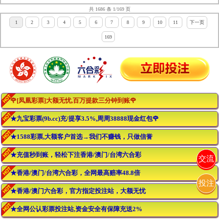
共 1686 条 1/169 页
1
2
3
4
5
6
7
8
9
10
11
下一页
169
🌹[凤凰彩票]大额无忧,百万提款三分钟到账🌹
★九宝彩票(9b.cc)充/提享3.5%,周周38888现金红包🌹
★1588彩票,大额客户首选→我们不赚钱，只做信誉
★充值秒到账，轻松下注香港/澳门/台湾六合彩
交流
★香港/澳门/台湾六合彩，全网最高赔率48.8倍
投注
★香港/澳门六合彩，官方指定投注站，大额无忧
★全网公认彩票投注站,资金安全有保障充送2%