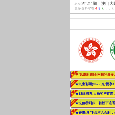
2026年211期：澳门
更多资料尽在
４
８
ｋ
．ｕｋ
🌹[凤凰彩票]全网福利最多
★九宝彩票(9b.cc)充/提享3
★1588彩票,大额客户首
★充值秒到账，轻松下注香
★香港/澳门/台湾六合彩，