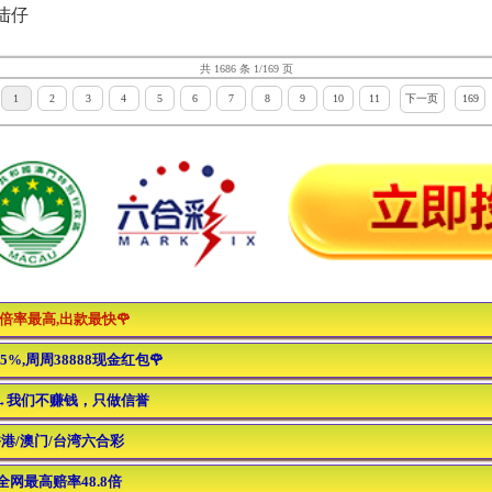
大陆仔
共 1686 条 1/169 页
1
2
3
4
5
6
7
8
9
10
11
下一页
169
,倍率最高,出款最快🌹
.5%,周周38888现金红包🌹
选→我们不赚钱，只做信誉
港/澳门/台湾六合彩
全网最高赔率48.8倍