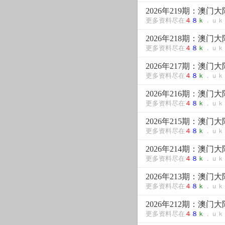
2026年219期：澳门
更多资料尽在
４
８
ｋ
．ｕｋ
2026年218期：澳门
更多资料尽在
４
８
ｋ
．ｕｋ
2026年217期：澳门
更多资料尽在
４
８
ｋ
．ｕｋ
2026年216期：澳门
更多资料尽在
４
８
ｋ
．ｕｋ
2026年215期：澳门
更多资料尽在
４
８
ｋ
．ｕｋ
2026年214期：澳门
更多资料尽在
４
８
ｋ
．ｕｋ
2026年213期：澳门
更多资料尽在
４
８
ｋ
．ｕｋ
2026年212期：澳门
更多资料尽在
４
８
ｋ
．ｕｋ