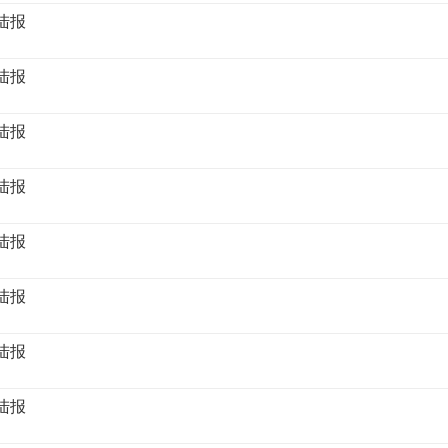
大陆报
大陆报
大陆报
大陆报
大陆报
大陆报
大陆报
大陆报