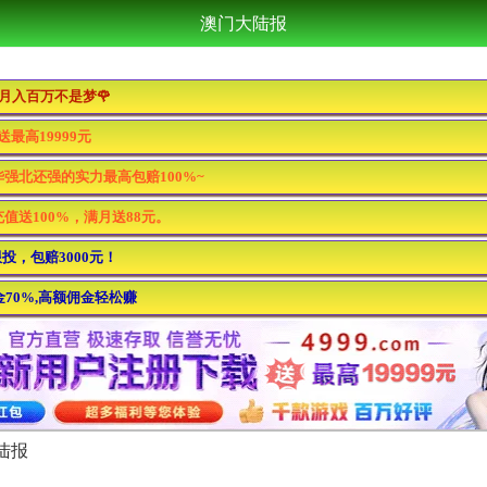
澳门大陆报
册月入百万不是梦🌹
送最高19999元
强北还强的实力最高包赔100%~
充值送100%，满月送88元。
投，包赔3000元！
70%,高额佣金轻松赚
大陆报