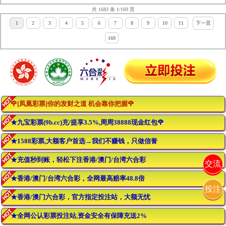
共 1683 条 1/169 页
1
2
3
4
5
6
7
8
9
10
11
下一页
169
🌹[凤凰彩票]你的发财之道 机会靠你把握🌹
★九宝彩票(9b.cc)充/提享3.5%,周周38888现金红包🌹
★1588彩票,大额客户首选→我们不赚钱，只做信誉
★充值秒到账，轻松下注香港/澳门/台湾六合彩
交流
★香港/澳门/台湾六合彩，全网最高赔率48.8倍
投注
★香港/澳门六合彩，官方指定投注站，大额无忧
★全网公认彩票投注站,资金安全有保障充送2%