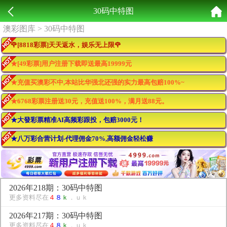
30码中特图
澳彩图库
> 30码中特图
🌹[8818彩票]天天返水，娱乐无上限🌹
★[49彩票]用户注册下载即送最高19999元
★充值买澳彩不中,本站比华强北还强的实力最高包赔100%~
★6768彩票注册送30元，充值送100%，满月送88元。
★大發彩票精准AI高频彩跟投，包赔3000元！
★八万彩合营计划-代理佣金70%,高额佣金轻松赚
2026年218期：30码中特图
更多资料尽在
４
８
ｋ
．ｕｋ
2026年217期：30码中特图
更多资料尽在
４
８
ｋ
．ｕｋ