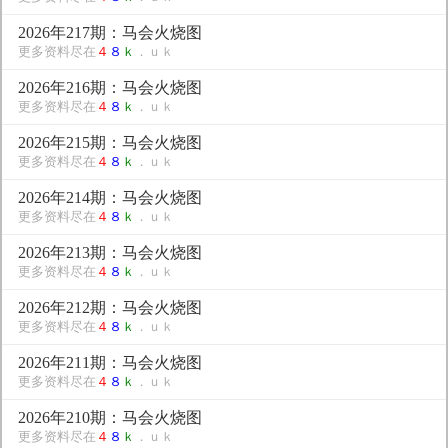
2026年217期：马会火烧图
更多资料尽在
４
８
ｋ
．ｕｋ
2026年216期：马会火烧图
更多资料尽在
４
８
ｋ
．ｕｋ
2026年215期：马会火烧图
更多资料尽在
４
８
ｋ
．ｕｋ
2026年214期：马会火烧图
更多资料尽在
４
８
ｋ
．ｕｋ
2026年213期：马会火烧图
更多资料尽在
４
８
ｋ
．ｕｋ
2026年212期：马会火烧图
更多资料尽在
４
８
ｋ
．ｕｋ
2026年211期：马会火烧图
更多资料尽在
４
８
ｋ
．ｕｋ
2026年210期：马会火烧图
更多资料尽在
４
８
ｋ
．ｕｋ