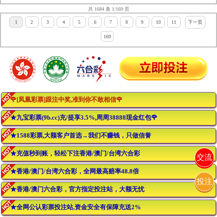
共 1684 条 1/169 页
1
2
3
4
5
6
7
8
9
10
11
下一页
169
🌹[凤凰彩票]跟注中奖,准到你不敢相信🌹
★九宝彩票(9b.cc)充/提享3.5%,周周38888现金红包🌹
★1588彩票,大额客户首选→我们不赚钱，只做信誉
★充值秒到账，轻松下注香港/澳门/台湾六合彩
交流
★香港/澳门/台湾六合彩，全网最高赔率48.8倍
投注
★香港/澳门六合彩，官方指定投注站，大额无忧
★全网公认彩票投注站,资金安全有保障充送2%