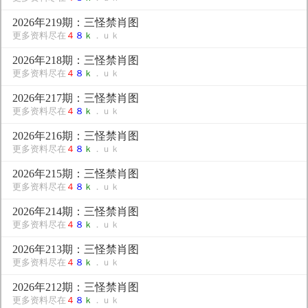
2026年219期：三怪禁肖图
更多资料尽在
４
８
ｋ
．ｕｋ
2026年218期：三怪禁肖图
更多资料尽在
４
８
ｋ
．ｕｋ
2026年217期：三怪禁肖图
更多资料尽在
４
８
ｋ
．ｕｋ
2026年216期：三怪禁肖图
更多资料尽在
４
８
ｋ
．ｕｋ
2026年215期：三怪禁肖图
更多资料尽在
４
８
ｋ
．ｕｋ
2026年214期：三怪禁肖图
更多资料尽在
４
８
ｋ
．ｕｋ
2026年213期：三怪禁肖图
更多资料尽在
４
８
ｋ
．ｕｋ
2026年212期：三怪禁肖图
更多资料尽在
４
８
ｋ
．ｕｋ