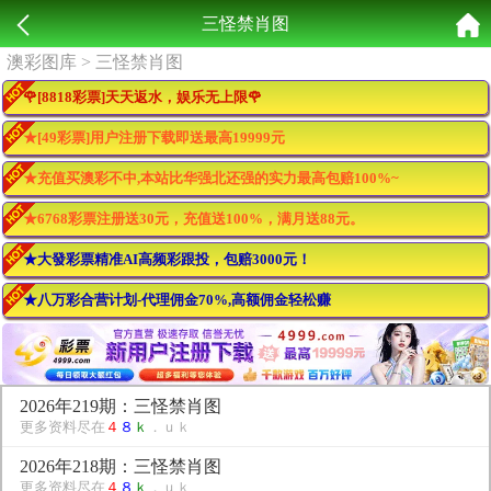
三怪禁肖图
澳彩图库
> 三怪禁肖图
🌹[8818彩票]天天返水，娱乐无上限🌹
★[49彩票]用户注册下载即送最高19999元
★充值买澳彩不中,本站比华强北还强的实力最高包赔100%~
★6768彩票注册送30元，充值送100%，满月送88元。
★大發彩票精准AI高频彩跟投，包赔3000元！
★八万彩合营计划-代理佣金70%,高额佣金轻松赚
2026年219期：三怪禁肖图
更多资料尽在
４
８
ｋ
．ｕｋ
2026年218期：三怪禁肖图
更多资料尽在
４
８
ｋ
．ｕｋ