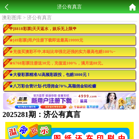
济公有真言
澳彩图库
>
济公有真言
🌹[8818彩票]天天返水，娱乐无上限🌹
★[49彩票]用户注册下载即送最高19999元
★充值买澳彩不中,本站比华强北还强的实力最高包赔100%~
★6768彩票注册送30元，充值送100%，满月送88元。
★大發彩票精准AI高频彩跟投，包赔3000元！
★八万彩合营计划-代理佣金70%,高额佣金轻松赚
2025281期：济公有真言