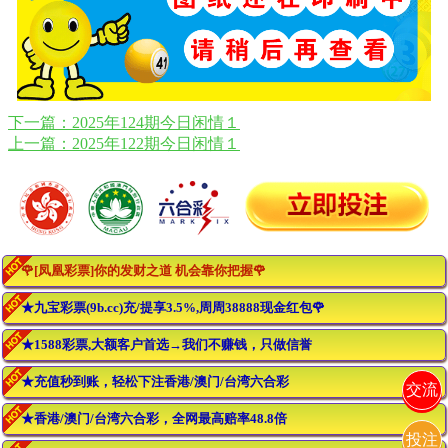
下一篇：2025年124期今日闲情１
上一篇：2025年122期今日闲情１
🌹[凤凰彩票]你的发财之道 机会靠你把握🌹
★九宝彩票(9b.cc)充/提享3.5%,周周38888现金红包🌹
★1588彩票,大额客户首选→我们不赚钱，只做信誉
★充值秒到账，轻松下注香港/澳门/台湾六合彩
交流
★香港/澳门/台湾六合彩，全网最高赔率48.8倍
投注