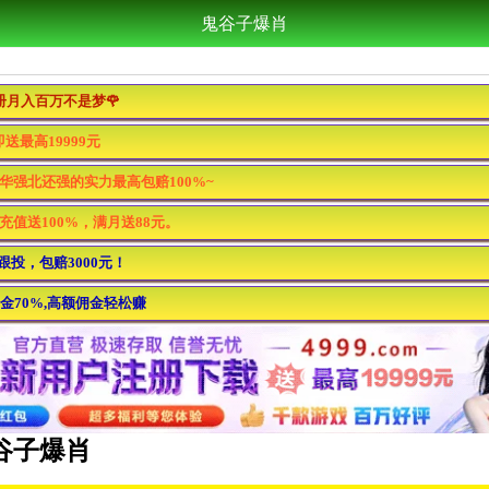
鬼谷子爆肖
注册月入百万不是梦🌹
送最高19999元
华强北还强的实力最高包赔100%~
，充值送100%，满月送88元。
跟投，包赔3000元！
金70%,高额佣金轻松赚
鬼谷子爆肖