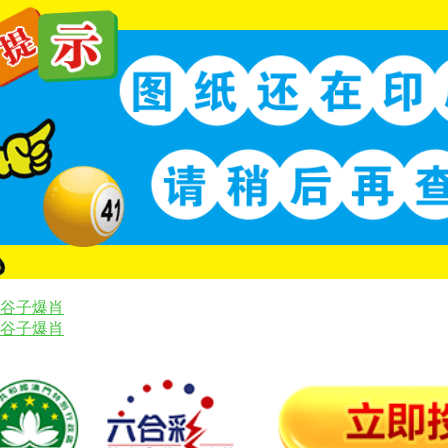
鬼谷子爆肖
鬼谷子爆肖