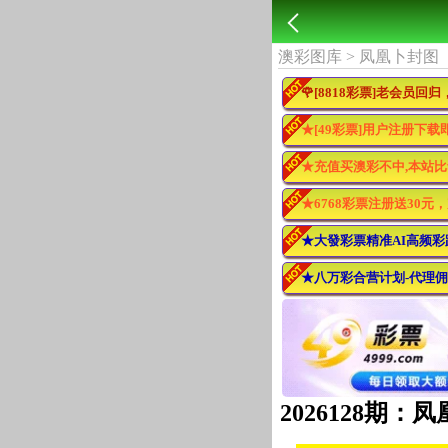
澳彩图库
>
凤凰卜封图
🌹[8818彩票]老会员
★[49彩票]用户注册下载即
★充值买澳彩不中,本站比
★6768彩票注册送30元
★大發彩票精准AI高频彩
★八万彩合营计划-代理佣
2026128期：