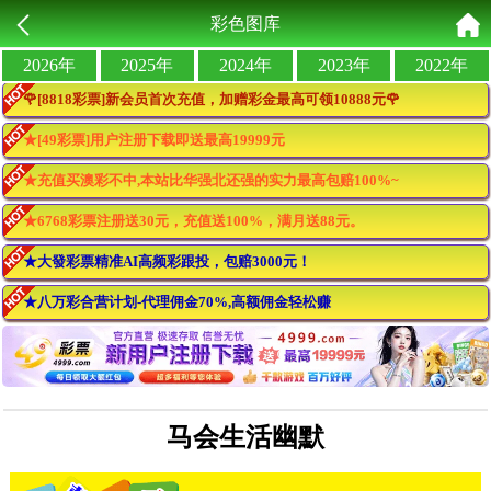
彩色图库
2026年
2025年
2024年
2023年
2022年
🌹[8818彩票]新会员首次充值，加赠彩金最高可领10888元🌹
★[49彩票]用户注册下载即送最高19999元
★充值买澳彩不中,本站比华强北还强的实力最高包赔100%~
★6768彩票注册送30元，充值送100%，满月送88元。
★大發彩票精准AI高频彩跟投，包赔3000元！
★八万彩合营计划-代理佣金70%,高额佣金轻松赚
马会生活幽默