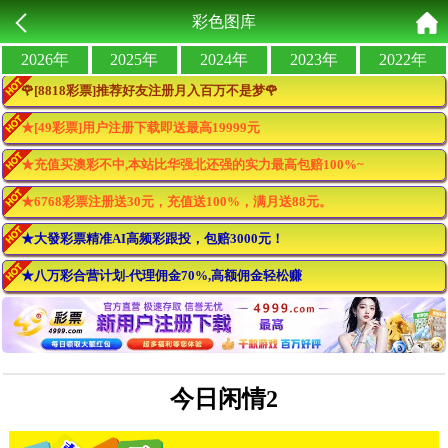
彩色图库
2026年
2025年
2024年
2023年
2022年
🌹[8818彩票]推荐好友注册月入百万不是梦🌹
★[49彩票]用户注册下载即送最高19999元
★充值买澳彩不中,本站比华强北还强的实力最高包赔100%~
★6768彩票注册送30元，充值送100%，满月送88元。
★大發彩票精准AI高频彩跟投，包赔3000元！
★八万彩合营计划-代理佣金70%,高额佣金轻松赚
今日闲情2