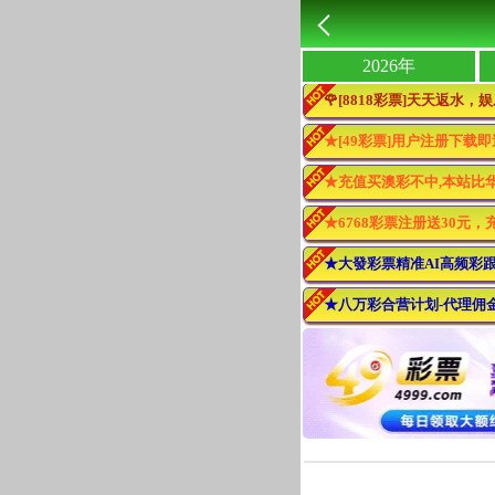
2026年
🌹[8818彩票]天天返水，
★[49彩票]用户注册下载即
★充值买澳彩不中,本站比华
★6768彩票注册送30元，
★大發彩票精准AI高频彩跟
★八万彩合营计划-代理佣金