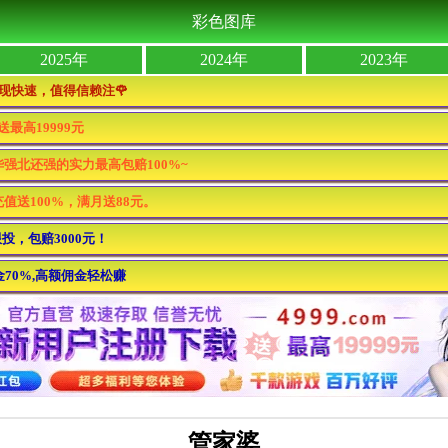
彩色图库
2025年
2024年
2023年
，提现快速，值得信赖注🌹
送最高19999元
强北还强的实力最高包赔100%~
充值送100%，满月送88元。
投，包赔3000元！
70%,高额佣金轻松赚
管家婆