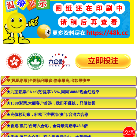
🌹[凤凰彩票]全网福利最多,倍率最高,出款最快🌹
★九宝彩票(9b.cc)充/提享3.5%,周周38888现金红包🌹
★1588彩票,大额客户首选→我们不赚钱，只做信誉
★充值秒到账，轻松下注香港/澳门/台湾六合彩
★香港/澳门/台湾六合彩，全网最高赔率48.8倍
交流