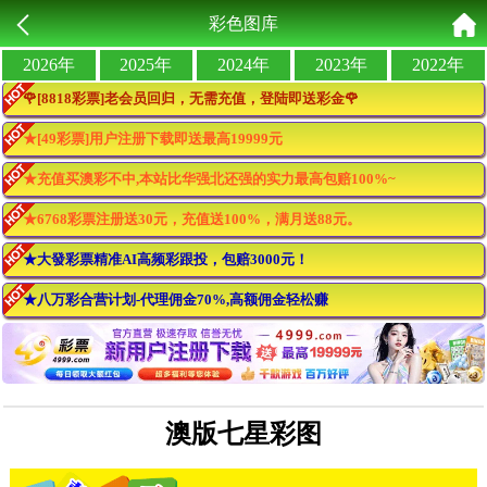
彩色图库
2026年
2025年
2024年
2023年
2022年
🌹[8818彩票]老会员回归，无需充值，登陆即送彩金🌹
★[49彩票]用户注册下载即送最高19999元
★充值买澳彩不中,本站比华强北还强的实力最高包赔100%~
★6768彩票注册送30元，充值送100%，满月送88元。
★大發彩票精准AI高频彩跟投，包赔3000元！
★八万彩合营计划-代理佣金70%,高额佣金轻松赚
澳版七星彩图