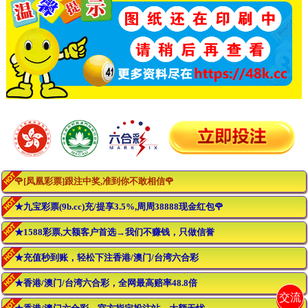
🌹[凤凰彩票]跟注中奖,准到你不敢相信🌹
★九宝彩票(9b.cc)充/提享3.5%,周周38888现金红包🌹
★1588彩票,大额客户首选→我们不赚钱，只做信誉
★充值秒到账，轻松下注香港/澳门/台湾六合彩
★香港/澳门/台湾六合彩，全网最高赔率48.8倍
交流