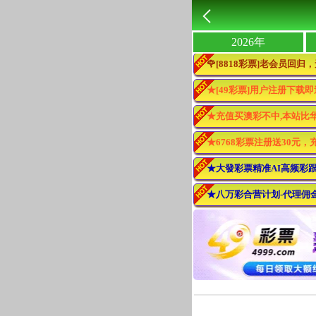
2026年
🌹[8818彩票]老会员回
★[49彩票]用户注册下载即
★充值买澳彩不中,本站比华
★6768彩票注册送30元，
★大發彩票精准AI高频彩跟
★八万彩合营计划-代理佣金