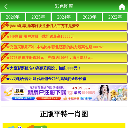
彩色图库
2026年
2025年
2024年
2023年
2022年
🌹[8818彩票]推荐好友注册月入百万不是梦🌹
★[49彩票]用户注册下载即送最高19999元
★充值买澳彩不中,本站比华强北还强的实力最高包赔100%~
★6768彩票注册送30元，充值送100%，满月送88元。
★大發彩票精准AI高频彩跟投，包赔3000元！
★八万彩合营计划-代理佣金70%,高额佣金轻松赚
正版平特一肖图