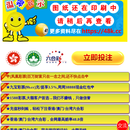
🌹[凤凰彩票]百万财富只在一念之间,还不快点击🌹
★九宝彩票(9b.cc)充/提享3.5%,周周38888现金红包🌹
★1588彩票,大额客户首选→我们不赚钱，只做信誉
★充值秒到账，轻松下注香港/澳门/台湾六合彩
★香港/澳门/台湾六合彩，全网最高赔率48.8倍
交流