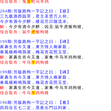
综合取肖：兔
龙
蛇马羊鸡
204期:另版跑狗一字記之曰：【嬉】
三九载酒西园罪，君主圣贤万人仰。
今夕有酒今夕醉，楼花尽日随流水。
解：
今夕有酒今夕醉，凶丑:鼠牛虎猴狗猪。
综合取肖：鼠牛
虎
猴狗猪
199期:另版跑狗一字記之曰：【磚】
家裹生肖今又逢，東方情人兩家親，
春風楊椅鳴鶏屋，梅花杏花照玉堂。
解：
家裹生肖今又逢，家禽:牛马羊鸡狗猪。
综合取肖：牛马
羊
鸡狗猪
199期:另版跑狗一字記之曰：【磚】
家裹生肖今又逢，東方情人兩家親，
春風楊椅鳴鶏屋，梅花杏花照玉堂。
解：
家裹生肖今又逢，家禽:牛马羊鸡狗猪。
综合取肖：牛马
羊
鸡狗猪
196期:另版跑狗一字記之曰：【脆】
四四合五七二定，黑夜出門以到家，