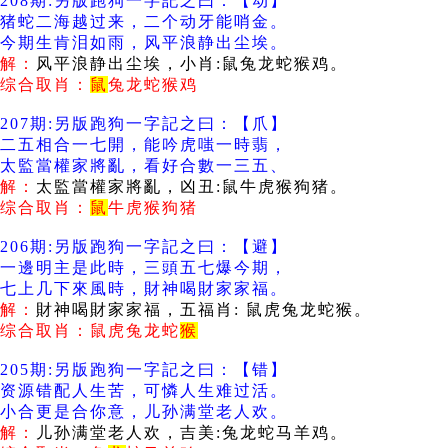
208期:另版跑狗一字記之曰：【动】
猪蛇二海越过来，二个动牙能哨金。
今期生肯泪如雨，风平浪静出尘埃。
解：
风平浪静出尘埃，小肖:鼠兔龙蛇猴鸡。
综合取肖：
鼠
兔龙蛇猴鸡
207期:另版跑狗一字記之曰：【爪】
二五相合一七開，能吟虎嗤一時翡，
太監當權家將亂，看好合數一三五、
解：
太監當權家將亂，凶丑:鼠牛虎猴狗猪。
综合取肖：
鼠
牛虎猴狗猪
206期:另版跑狗一字記之曰：【避】
一邊明主是此時，三頭五七爆今期，
七上几下來風時，財神喝財家家福。
解：
財神喝財家家福，五福肖: 鼠虎兔龙蛇猴。
综合取肖：鼠虎兔龙蛇
猴
205期:另版跑狗一字記之曰：【错】
资源错配人生苦，可憐人生难过活。
小合更是合你意，儿孙满堂老人欢。
解：
儿孙满堂老人欢，吉美:兔龙蛇马羊鸡。