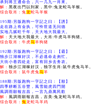
承到将王通命合，六一几九一肖來。
解：
黑夜出門以到家，黑中:兔龙蛇马羊猴。
综合取肖：兔
龙
蛇马羊猴
195期:另版跑狗一字記之曰：【誘】
走在路上有金执，可怜世道无问德
实地几腻旺千年，天大地大我最大。
解：
天大地大我最大，大肖:牛虎马羊狗猪。
综合取肖：牛虎
马
羊狗猪
192期:另版跑狗一字記之曰：【霸】
独步江湖稼好汉，不必逃命走匆忙。
大街小巷四处走，富有回乡去务农。
解：
独步江湖稼好汉，独字生肖:鼠牛虎兔马羊。
综合取肖：鼠牛虎兔
马
羊
188期:另版跑狗一字記之曰：【順】
四季耕断五谷豐，風雪能虎四門開
風調雨願報吉昌，一言九鼎萬民歡
解：
風調雨願報吉昌，吉美:兔龙蛇马羊鸡。
综合取肖：
兔
龙蛇马羊鸡