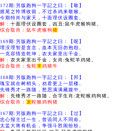
172期:另版跑狗一字記之曰：【敬】
摇尾之怜博收留，不过杀鸡来敬猴。
今期特肖与家天，十面理伏设圈套。
解：
十面理伏设圈套，凶丑:鼠牛虎猴狗猪。
综合取肖：鼠牛虎猴狗
猪
169期:另版跑狗一字記之曰：【呢】
埋没理智是贪念，血本无旧勿抱怨。
一克容情造乾坤，农夫家里出千金。
解：
农夫家里出千金，女肖:兔蛇羊鸡猪。
综合取肖：兔蛇
羊
鸡猪牛
168期:另版跑狗一字記之曰：【邦】
瑰宝就在树梢头，劝君更上一层楼。
先锋秀才一路随，愁思满满藏腹中。
解：
先锋秀才一路随，合字生肖:龙蛇猴鸡狗猪。
综合取肖：
龙
蛇猴鸡狗猪
167期:另版跑狗一字記之曰：【过】
忠心报主过一生，曾说同人不同命。
太监大将有机会，争强斗胜闹纷纷。