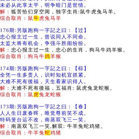
未必从此享太平，明争暗门是世情。
解：
狐苦恰们穿空闺，独字生肖:鼠牛虎兔马羊。
综合取肖：鼠
牛
虎兔马羊
176期:另版跑狗一字記之曰：【过】
忠心报主过一生，曾说同人不同命。
太监大将有机会，争强斗胜闹纷纷。
解：
忠心报主过一生，忠心的生肖，狗马牛鸡羊猴。
综合取肖：狗马牛
鸡
羊猴
174期:另版跑狗一字記之曰：【棕】
全凭一生多贵人，识时知机宜抓紧。
大难不死有後福，天生看家识得人。
解：
大难不死有後福，五福肖: 鼠虎兔龙蛇猴。
综合取肖：鼠
虎
兔龙蛇猴
173期:另版跑狗一字記之曰：【春】
人人生日废春晖，唯觉尊前笑不成。
特码斐台运不改，南蒸双飞三一笑。
解：
南蒸双飞三一笑,解双: 牛羊兔蛇鸡猪。
综合取肖：牛羊兔
蛇
鸡猪