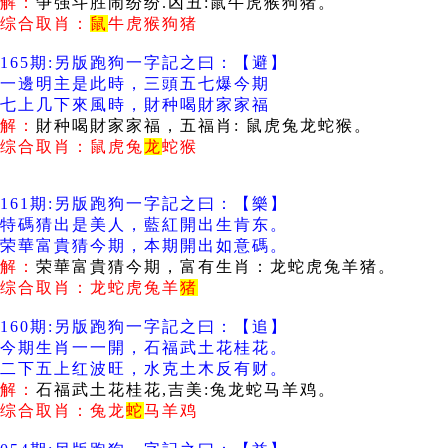
解：
争强斗胜闹纷纷.凶丑:鼠牛虎猴狗猪。
综合取肖：
鼠
牛虎猴狗猪
165期:另版跑狗一字記之曰：【避】
一邊明主是此時，三頭五七爆今期
七上几下來風時，財种喝財家家福
解：
財种喝財家家福，五福肖: 鼠虎兔龙蛇猴。
综合取肖：鼠虎兔
龙
蛇猴
161期:另版跑狗一字記之曰：【樂】
特碼猜出是美人，藍紅開出生肯东。
荣華富貴猜今期，本期開出如意碼。
解：
荣華富貴猜今期，富有生肖：龙蛇虎兔羊猪。
综合取肖：龙蛇虎兔羊
猪
160期:另版跑狗一字記之曰：【追】
今期生肖一一開，石福武土花桂花。
二下五上红波旺，水克土木反有财。
解：
石福武土花桂花,吉美:兔龙蛇马羊鸡。
综合取肖：兔龙
蛇
马羊鸡