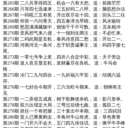
第265期 二八共享得四五，机会一六有大把。送：前路茫茫
第266期 只等四七迅速来，三五好码二八呼。送：脑筋想办法
第267期 一码吼三五有奖，开出双尽在十四。送：回头三二往
第268期 仰首一六问青天，四五春泽当早睛。送：风水输转
第269期 愁思满满藏腹中，烦恼千千不可数。送：丑未相冲
第270期 歪风邪气来八侵，十一报到生两注，送：不必忙来。
第271期 二码此期是玄机，春风传意四二愁，送：开出二一。
第272期 河南河北一条河，忠于职贵诚事主，送：码四字接七
尾。
第273期 一零七号争上奖，四并八合定中彩。送：天子旁边
第274期 道人良言显玄机，发财赢尽在良机。 送：牛马命
格，
第275期 冷门二九与四合，一九祈福六平安，送：结偶六温
存。
第276期 一七好合今期开，三六当旺今期来。 送：朝纲有主
见
第277期 一二弄假五成真，精于歌舞使杀机，送：影只形单。
第278期 双六出现定大局，三弯过后绕七曲。送：孤臣二七
第279期 抓住一个有把握，三十复出中本期。 送：三四拭目
第280期 昔人已乘黄鹤去，羊角对牛山有虎。送：草色青青
第281期 一门开六不会大，五门四九传佳话。送：揪平牛羊峰