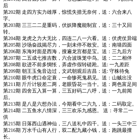
后
第202期 走四方实力雄厚，惊慌失措无奈何，送：六合来八
字。
第203期 三三二二是重码，伏妖降魔能制宜，送：三十又回
转。
第204期 龙虎之力大无比，四连二八一六看。送：伏虎仗异端
第205期 沙场奋战揭尽力，一刻未停不敢安。送：南墙四面
第206期 东海对面是西海，搜遍龙宫都是宝。送：三九后方
第207期 二五成七推吉数，六合波珠笼中鸟。送：二二相伴
第208期 欲进不前多惆怅，弄虚作假转磋跄。送: 一九差距
第209期 朝王玉兔音边过，文武朝观后吉昌：送: 守株待兔
第210期 眼牛虎口命定衰，一命惨死鬼易见。送：山贼出没
第211期 斤斤计较差二两，老眼昏花一当十。送：两色富足间
第212期 四舍五入算一算，三五好码二八呼，送：一九前闻
后。
第213期 是八是六想办法，今期看中二六九，送：二码取定。
第214期 二五鱼水八情深，三三欢乐九感恩。 送：寻常二一
供
第215期 日落西山遇神仙，三八送礼中四千。送：一头三中三
第216期 万水千山有人行，双二配九藏小钱，送：跑跳最擅
长。