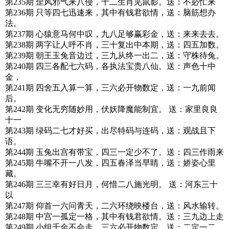
第235期 歪风邪气来八侵，十二生肖见鼠影。送：不必忙来
第236期 只等四七迅速来，其中有钱君欲情，送：脑筋想办
法。
第237期 心猿意马何中叹，九八足够赢彩金，送：来来去去。
第238期 两字让人呼不肖，三十复出中本期，送：四五加数。
第239期 朝王玉兔音边过，三九从终一出二，送：守株待兔。
第240期 四三各配七六码，各执法宝贵八仙。送：声色十中
金，
第241期 四舍五入算一算，三六必开物数定，送：一九前闻
后。
第242期 变化无穷随妙用，伏妖降魔能制宜。 送：家里良良
十一
第243期 绿码二七才好买，出尽特码与连码，送：观战且下
语。
第244期 玉兔出宫有带宝，四三一定少不了。送：四三作雨来
第245期 牛嘴不开一八发，四五春泽当早睛，送：娇姿心里
藏。
第246期 三三幸有好日月，何惜二八施光明。 送：河东三十
以
第247期 仰首一六问青天，二六环绕映楼台，送：风水输转。
第248期 中宫一孤定一格，其中有钱君欲情。送：三九边上走
第249期 小组千金不会走，三六必开物数定。送：二定一二