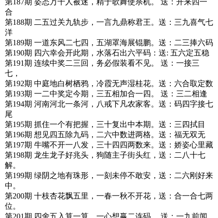
第187期 姿态万千人被迷，精于歌舞使杀机。 送：开来四一
合
第188期 二五过关九轨步，一言九鼎称君王。送：三九喜气七
洋
第189期 一道东风二七四，五湖罩海展锟鹏。送：二三捧六码
第190期 四六幸会开此期，水落石出六平码：送: 五六定五稳
第191期 连续中奖二三回，务必假装看不见。 送：一接三
七，
第192期 中庭地白树栖鸦，冷霞无声湿桂花。送：六合取定数
第193期 一二中奖定今期，三五相加合一四。 送：三二相逢
第194期 河南河北一条河，八戒下凡农家客。送：码四字接七
尾
第195期 抓住一个有把握，三十复出中本期。送：三四拭目
第196期 想见四五除九码，二六中数进两格。送：福无双无
第197期 牛嘴不开一八发，三十四四两数来。送：娇姿心里藏
第198期 龙生龙子好兆头，狗随主子街头红，送：二八十七
解。
第199期 绿阴之地有珠形，一刻未停不敢安，送：二六刚好来
中。
第200期 十枝杏花飘五里，一春一秋不开花，送：合一合七两
位。
第201期 四舍五入算一算，一心想赢二连码。 送：一九前闻