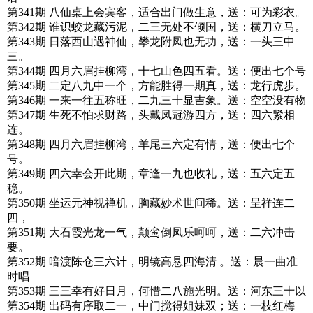
第341期 八仙桌上会宾客，适合出门做生意，送：可为彩衣。
第342期 谁识蛟龙藏污泥，二三无处不倾国，送：横刀立马。
第343期 日落西山遇神仙，攀龙附凤也无功，送：一头三中
三。
第344期 四月六眉挂柳湾，十七山色四五看。送：便出七个号
第345期 二定八九中一个，方能胜得一期真，送：龙行虎步。
第346期 一来一往五称旺，二九三十显吉象。送：空空没有物
第347期 生死不怕求财路，头戴凤冠游四方，送：四六紧相
连。
第348期 四月六眉挂柳湾，羊尾三六定有情，送：便出七个
号。
第349期 四六幸会开此期，章逢一九也收礼，送：五六定五
稳。
第350期 坐运元神视禅机，胸藏妙术世间稀。送：呈祥连二
四，
第351期 大石霞光龙一气，颠鸾倒凤乐呵呵，送：二六冲击
要。
第352期 暗渡陈仓三六计，明镜高悬四海清 。送：晨一曲准
时唱
第353期 三三幸有好日月，何惜二八施光明。送：河东三十以
第354期 出码有序取二一，中门搅得姐妹双；送：一枝红梅