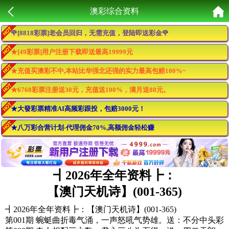
澳彩综合资料
🌹[8818彩票]老会员回归，无需充值，登陆即送彩金🌹
★[49彩票]用户注册下载即送最高19999元
★充值买澳彩不中,本站比华强北还强的实力最高包赔100%~
★6768彩票注册送30元，充值送100%，满月送88元。
★大發彩票精准AI高频彩跟投，包赔3000元！
★八万彩合营计划-代理佣金70%,高额佣金轻松赚
┫
2026年全年资料┣：
【澳门天机诗】(001-365)
┫2026年全年资料┣：【澳门天机诗】(001-365)
第001期 蜿蜓曲折毒气涌，一声怒吼气势雄。送：不分中头彩