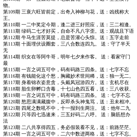
物。
第109期 三衰六旺皆前定，出奇入神柳与花，送：凶残称大
王。
第110期 一二中奖定今期，逢二进三好照应，送：三二相逢。
第111期 绿码二七才好买，自命不凡八字歪。送：观战且下语
第112期 牛马生涯苦莫提，总是苦灌心头惊。送：五字走前
第113期 十面埋伏设圈套，三八合数连四九。 送：守了半天
无
第114期 织女在等阿牛哥，明年七夕来作客。 送：看家守门
最
第115期 一言之词五可中，码有码路三四条。送：七字不忘
第116期 有钱能化这个愁，胸藏妙术世间稀，送：独一无二。
第117期 身着锦衣姿意贪，头戴凤冠游四方。送：玄机尽在
第118期 胎生卵孵口含毒，十七山色四五看，送：三八收获。
第119期 一言之词五可中，码有码路三四条。 送：七字不忘
第120期 愁思满满藏腹中，反即杀头神鬼骂，送：丑未相冲。
第121期 四尾之数吼不中，十一报到生两注。 送：他年二九
第122期 只等四七迅速来，三五好码二八呼。 送：脑筋想办
法
第123期 二八共享得四五，务必假装看不见，送：前路茫茫。
第124期 一言之词五可中，二六中数进两格，送：七字不忘。