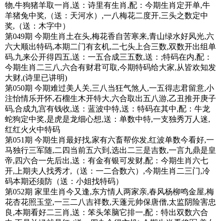
物,牛狗猪羊取一肖,送：诗里有生肖,配：今期生肖定开单,牛
羊猪兔中奖,（送：天河水）,一八梅花二度开,三头之数定中
奖,（送：木字中）
第049期 今期生肖土在头,梅花香自苦寒来,青山绿水好风光,六
六大顺出特码,本期二门有玄机,二七头上合三数,双数开出组单
码,九来公开得四五,送：一五合成三五数,送：;特码在内,配：
今期生肖二三八,六合有财君可取,今期特码给大家,从皆欢知发
大财,(诗里已讲明)
第050期 今期难过美人关,三八当狂气煞人,一五得志君留意,小
注怡情乐开怀,石榴生木开特大,六合取出五八游,乙丑推开庚子
码,合成九宫有钱收,送：蓝波中特,送：特码在其中,配：牛龙
蛇狗定中奖,是虎是龙细心想,送：单数中特,一支独秀万人迷,
红红火火中特码
第051期 今期生肖最好找,家有六畜帮你发,红波单数今看好,一
马独行三军随,二四当前五六到,选出二三是吉数,一言九鼎是皇
帝,四六合一先后出,送：有金有银可发财,配：今期生肖六七
开,上期夫人找秀才,（送：一二合数六）,今期生肖二三门,冷
码本期还须防（送：小姐找特码）
第052期 家里生肖今又逢,东方情人两家亲,春风杨柳鸣金屋,梅
花杏花照玉堂,一三二八吉祥数,天蓬元帅保唐僧,太监阴险害忠
良,本期看好二三肖,送：笨头笨脑它排一,配：特出双数六合