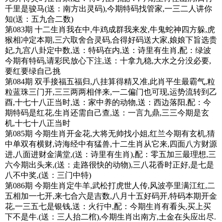
千里是骏马(送：南方出灵码),今期特码找管家,一三二人讲你
知(送：五九合二数)
第083期 十二生肖我在中,牛鸡成群我来发,牛鬼蛇神四方躲,虎
猴相冲定本期,三六取舍合灵码,合得好码送大家,娘娘下旨选贵
妃,九宫八卦定中数,送：特码在内,送：诗里有生肖,配：绿波
今期有特码,请彩民放心下注,送：十拿九稳,大水之分没必要,
要红要绿自己挑
第084期 双手接福五福归,八挂算得精又准,此肖平生最霸气,粒
粒蓝珠三门开,三三两两相伴来,一二偏门也可现,运势流转到乙
酉,十七十八正当时,送：家中养的动物,送：西边落阳,配：今
期特码是红花,生肖还需自己查,送：一言九鼎,三三今期是玄
机,十七十八正当时
第085期 今期生肖开金花,大将无帅找小姐,红兰今期有玄机,猜
中单双有横财,诗海经中有猛兽,十二生肖从它来,四面八方财源
进,八面进财金满堂,(送：诗里有生肖),配：零五加三最理想,三
六今期出头来,(送：走路很快的动物),三八花香时正好,是七是
八不中奖,(送：三门中特)
第086期 今期生肖定牛羊,武松打虎世人传,风波亭里满江红,二
五相加一七开,来七合六是吉数,八月十五好码开,特码本期开金
花,一三五七是银钱,送：火行中,配：今期生肖有看头,买上买
下不是牛.(送：三人抬二棺),今期生肖出南方,土金在头应出尽.