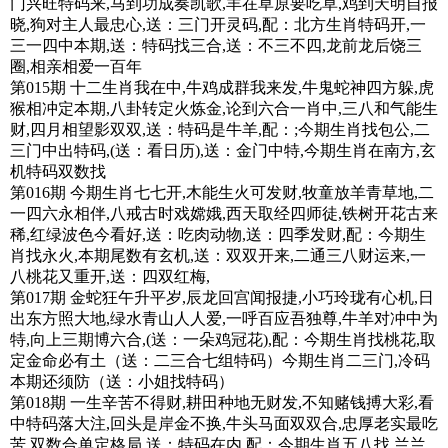
门兴旺特码来,马到功成奏凯歌,羊在草原要吃草,鸡到天明自报
晓,狗对主人最忠心,送：三门开灵码,配：北方生肖特码开,一
三一四中本期,送：特码找三合,送：不三不四,龙前龙后饶三
圈,相亲相爱一百年
第015期 十二生肖我在中,牛鸡成群我来发,牛鬼蛇神四方躲,虎
猴相冲定本期,八卦转定火炼金,论到六合一肖中,三八和气能生
财,四月相望影双双,送：特码是牛羊,配：;今期生肖找包公,二
三门中出特码,(送：看日历),送：金门中特,今期生肖在南方,玄
机特码双数找
第016期 今期生肖七七开,木能生火可发财,牧童放羊青草地,二
一四六永相伴,八戒古时戏嫦娥,西天取经四师徒,铁树开花古来
稀,红绿波色今看好,送：吃肉动物,送：四季发财,配：今期生
肖找永火,本期尾数有玄机,送：双双开来,二通三八财运来,一
八桃花又重开,送：四双红梅,
第017期 金蛇狂午升平岁,辰龙回宫闻报捷,小巧玲珑有心机,日
出东方照大地,绿水青山人人爱,一呼百应吾独尊,牛羊对冲中为
特,向上三期博六合,(送：一朵鸡冠花),配：今期生肖找桃花,取
定金命必有土（送：二三合七组特码）今期生肖二三门,冷码
本期还须防（送：小姐找特码）
第018期 一生辛苦不得财,耕田种地无财发,不知赌钱搏大彩,看
中特码落大注,回头是岸金不换,牛头马面双双合,忠厚老实最吃
苦,双数合单定格局,送：特码在内,配：今期生肖五八找,兰兰