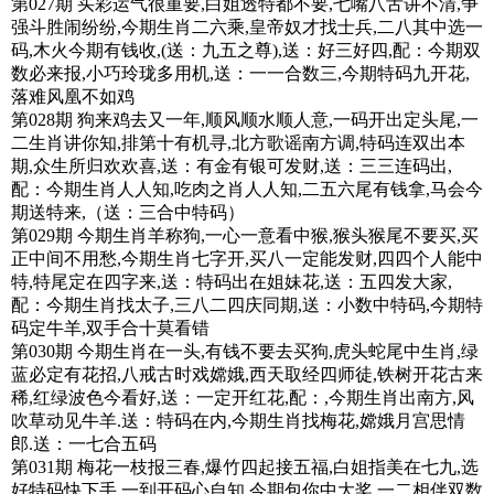
第027期 买彩运气很重要,白姐透特都不要,七嘴八舌讲不清,争
强斗胜闹纷纷,今期生肖二六乘,皇帝奴才找士兵,二八其中选一
码,木火今期有钱收,(送：九五之尊),送：好三好四,配：今期双
数必来报,小巧玲珑多用机,送：一一合数三,今期特码九开花,
落难风凰不如鸡
第028期 狗来鸡去又一年,顺风顺水顺人意,一码开出定头尾,一
二生肖讲你知,排第十有机寻,北方歌谣南方调,特码连双出本
期,众生所归欢欢喜,送：有金有银可发财,送：三三连码出,
配：今期生肖人人知,吃肉之肖人人知,二五六尾有钱拿,马会今
期送特来,（送：三合中特码）
第029期 今期生肖羊称狗,一心一意看中猴,猴头猴尾不要买,买
正中间不用愁,今期生肖七字开,买八一定能发财,四四个人能中
特,特尾定在四字来,送：特码出在姐妹花,送：五四发大家,
配：今期生肖找太子,三八二四庆同期,送：小数中特码,今期特
码定牛羊,双手合十莫看错
第030期 今期生肖在一头,有钱不要去买狗,虎头蛇尾中生肖,绿
蓝必定有花招,八戒古时戏嫦娥,西天取经四师徒,铁树开花古来
稀,红绿波色今看好,送：一定开红花,配：,今期生肖出南方,风
吹草动见牛羊.送：特码在内,今期生肖找梅花,嫦娥月宫思情
郎.送：一七合五码
第031期 梅花一枝报三春,爆竹四起接五福,白姐指美在七九,选
好特码快下手,一到开码心自知,今期包你中大奖,一二相伴双数