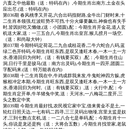
六畜之中他最勤（送：特码在内）,今期生肖出南方,土金在头
应出尽.(送：特码在内)
第036期 春风桃李又开花,六合出码指财路,金牛出门财时来,十
二生肖本领强,红波旺势不可挡,十分火爆要飙出,神偷也有失手
时,皆因好吃又懒做,(送：小团圆),配：今期生肖开金花,道人玄
机送大家,送：一三五合八,今期生肖出皇宫,猴儿捞月一场空,
（送：和尚敲大钟）
第037期 今期特码定荷花,二九合成桂花香,二牛六蛇合八码,蓝
绿二色开特码,今期生肖旺东西,是双又逢旺木春,一木一土一方
水,香港回归为何时,（送：有钱要买双）,配：,今期生肖住山
洞,日行千里是骏马(送：南方出灵码),今期生肖一四开,团圆二
字配码来.(送：特万能表在内)
第038期 十二生肖我在中,牛鸡成群我来发,牛鬼蛇神四方躲,虎
猴相冲定本期,今期生肖旺东西,是双又逢旺木春,一木一土一方
水,香港回归为何时,（送：有钱要买双）,送：火行中,配：今
期生肖定开单,牛羊猪兔中奖,送：天河水,一八梅花二度开,三
头之数定中奖
第039期 今期生肖最好找,农民视它家中宝,借来黄金不是土,一
轮红日照天边,一七有码二四寻,三三灵码出物垭,宫里太监是奴
才,三到七数点玄机,送：一二八合七是单码,配：今期生肖十一
头,你说是龙还是狗（送：大将合五数）,今期生肖找管家,老鼠