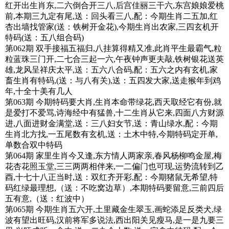
红开出生肖东,二六倒合开三八,后宫佳丽三干六,东宫娘娘爱桃
前,本期三九定有尾,送：回头看三八,配：今期生肖二五加,红
杏出墙找管家(送：铁树开金花),今期生肖出农家,三四玄机开
特码(送：五八组合码)
第062期 双手接福五福归,八挂算得精又准,此肖平生最霸气,粒
粒蓝珠三门开,二七合三起一六,午夜钟声更夫敲,铁树银花送英
雄,龙风呈祥庆太平,送：五六八合码,配：五六之内有玄机,家
畜生肖有特码,(送：与八有关),送：五四发大家,送走猴年到鸡
年,十全十美有几人
第063期 今期特码要大肖,生肖本命带绿花,西天取经它有份,就
是爱打不爱骂,诗海经中有猛兽,十二生肖从它来,四面八方财源
进,八面进财金满堂,送：三八妇女节,送：青山绿水,配：今期
生肖北方找,一五尾数有玄机,送：土木中特,今期特码定开单,
单数合双中特码
第064期 家里生肖今又逢,东方情人两家亲,春风杨柳鸣金屋,梅
花杏花照玉堂,三三两两相伴来,一二偏门也可现,运势流转到乙
酉,十七十八正当时,送：双红齐开彩,配：今期猪鼠无希望,特
码红绿最理想,（送：不吃窝边草）,本期特码要留意,三前四后
五有意,（送：红波中）
第065期 今期生肖五六开,土里藏金生翠玉,画蛇添足反类犬,绿
波有望出旺码,汉前将军多说法,西出阳关见瘦马,是一是九要三