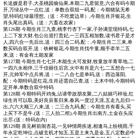
长送嫂是君子,大圣桃园偷仙果,本期二九君留意,六合有码今期
开,万绿丛中一点红,送：单数合双组一码,配：今期猪鼠无希
望,特码红绿最理想,（送：不吃窝边草）,今期生肖开银花,生
肖头尾出真码,（送：六畜在农家）
第126期 今期生肖三九查,桃李竹杏下一家,子孙满堂现特码,七
上二下发大财,包公出巡打贵妃,一三四五相加数,读书君子是才
人,四六合一先后出,送：四三合二码,配：,今期生肖二三来,单
数买码合双开,送：铁树银花,今期生肖找牛童,顺手牵羊二五
来,送：有金有土能发家
第127期 今期生肖七七开,木能生火可发财,牧童放羊青草地,二
一四六永相伴,三千佳丽住后宫,火中有肖是六七,二五想合一七
开,元帅军中点兵将,送：一二八合七是单码,送：西边落阳,
配：今期特码是红花,生肖还需自己查,送：土木中特,今期特码
定开单,单数合双中特码
第128期 今期特码开鸡兔,沾请带故朋友聚,二八姑娘巧样妆,红
绿生肖可以取,美好良辰客归来,春风一度过天涯,五走九后归一
出,六六大顺三八来,送：二三合九码,配：今期生肖有看头,买
上买下不是牛.(送：三人抬二棺),今期生肖出南方,土金在头应
出尽.(送：特码在内)
第129期 喜见树前闹杏花,一见钟情两疾迷,相逢马上纷桃雨,千
年永定乾坤位,点破玄机才知五,五是土来九是金,五八定数必中