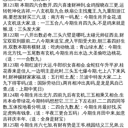
第121期 本期四六合数开,四六喜逢财神到,金鸡报晓在三更,运
转乾坤化吉祥,一八玄机取九合,铁扇公主找魔王,九九重阳游江
南,要想发财买三六,送：南方有一码,配：今期生肖开金花,道
人玄机送大家,送：一三五合八,今期生肖四九头,不是鸡来就是
猴,送：三头发大家
第122期 一八开出数必奇,三头六臂是哪吒,太碰元帅征西去,财
宝双双到眼前,二八今期来送宝,虎入平阳受犬欺,朝三暮四好生
肖,双数本期有横财,送：吃肉动物,送：青山绿水,配：今期生
肖北方找,一五尾数有玄机,今期生肖出水边,大圣偷吃边桃花,
（送：一一合数九）
第123期 今期红波行大运,牛郎织女喜相会.金蛇狂午升平岁,桂
花香来是佳人,一边明主是此时,三头五七爆今期,七上八下来风
时,财神赐财家家福,送：五行旺土,配：兰波中特发大家,二上
九下得零码,(送：国际劳动日),两肖相冲出真码,是龙是凤自己
查,(送：上期中奖日)
第124期 今期生肖出北方,四前九后有玄机,三五相乘又相合,生
肖本命带绿花,今期特码想想它,三三上下左右好,二二四四同等
数,五体投地看分明,送：二四合九数,配：今期生肖最好找,买
定虎狗有钱拿,（送：半夜三更合五码）,今期生肖田中来,如意
吉祥庆丰年,（送：全身是财宝）
第125期 今期生肖六七加,有财有势是王爷,桃园结义三兄弟,云