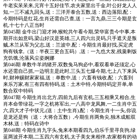
牛老实呆呆来,元宵十五好佳节,农夫家里出千金,叶公好龙人人
知,一三不减九回头,送：三洋开泰合五数,送：西边落阳,配：
今期特码是红花,生肖还需自己查,送：一言九鼎,三三今期是玄
机,十七十八正当时
第045期 金牛出门迎才神,猴蛇共午看今期,荣华富贵今中事,本
期开出如意码,梁山好汉是英雄,三人四六出灵码,只手遮天是叛
贼,木兰从军为父志,送：兰波中,配：今期生肖最好找,买定虎
狗有钱拿,（送：半夜三更合五码）,送：一九也大发,残羹剩饭
充饥饿,沦落风尘姿婀娜
第046期 单数牛羊鸡猪开,双数兔马狗必中,看双看单还须定,心
水还需自己抓,一边明主是此时,三头五七爆今期,七上八下来风
时,财神赐财家家福,送：单数中,送：六畜有钱收,配：六畜到
来乐万家,有三有四有特码,送：土木中特,今期特码定开单,单
数合双中特码
第047期 今期生肖出北方,四前九后有玄机,三五相乘又相合,生
肖本命带绿花,一字之机将军出,一八高中龙凤舞,一二生肖中五
六,四大才子中状元,(送：土中生肖),配：今期生肖十一头,你说
是龙还是狗（送：大将合五数）,今期生肖两角尖,独木成船双
木林,送：特码在诗中
第048期 今期生肖九字头,兔来本期看四九,伯乐千里寻良驹,绿
蓝两波开本期,二五四六有玄机,太子美女来相伴,农家都有的动