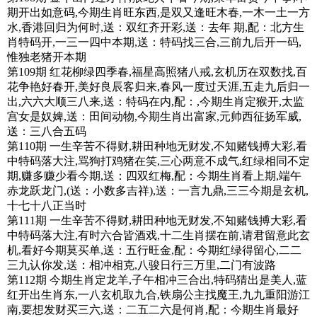
期开出如意码,今期生肖旺东西,是双又逢旺木春,一木一土一方
水,香港回归为何时,送：双红齐开彩,送：去年 期,配：北方生
肖特码开,一三一四中本期,送：特码找三合,三前九后开一码,
惟独老猪开本期
第109期 红花柳绿四季春,福星高照猪八戒,玄机历在双数找,百
花争艳好春开,美好良辰客归来,春风一度过天涯,五走九后归一
出,六六大顺三八来,送：特码在内,配：,今期生肖定猴开,太监
宫女是奴婢,送：田间动物,今期生肖出富家,元帅西征扬军威,
送：三八合五码
第110期 一生辛苦不得财,耕田种地无财发,不知赌钱搏大彩,看
中特码落大注,骂狗打鸡猪在笑,三心两意不成气,红绿相同不定
期,赚多赚少看今期,送：四双红梅,配：今期生肖看上期,端午
赤龙跃龙门,(送：小数多吉祥),送：一言九鼎,三三今期是玄机,
十七十八正当时
第111期 一生辛苦不得财,耕田种地无财发,不知赌钱搏大彩,看
中特码落大注,有时六合皆酒戏,十二生肖摆在前,请君留意此玄
机,看好今期莫买单,送：五行旺金,配：今期红绿得留心,二二
三九认你发,送：相冲相克,八骏日行三万里,二门有波路
第112期 今期生肖定龙羊,子午相冲三合出,特码猜出是美人,蓝
红开出生肖东,一八玄机取九合,铁扇公主找魔王,九九重阳游江
南,要想发财买三六,送：二五二六是何肖,配：今期生肖最好