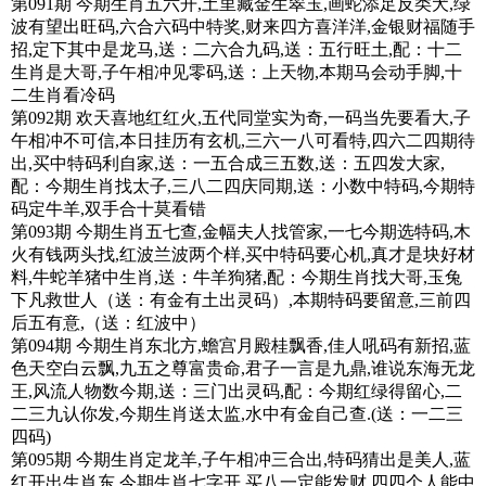
第091期 今期生肖五六开,土里藏金生翠玉,画蛇添足反类犬,绿
波有望出旺码,六合六码中特奖,财来四方喜洋洋,金银财福随手
招,定下其中是龙马,送：二六合九码,送：五行旺土,配：十二
生肖是大哥,子午相冲见零码,送：上天物,本期马会动手脚,十
二生肖看冷码
第092期 欢天喜地红红火,五代同堂实为奇,一码当先要看大,子
午相冲不可信,本日挂历有玄机,三六一八可看特,四六二四期待
出,买中特码利自家,送：一五合成三五数,送：五四发大家,
配：今期生肖找太子,三八二四庆同期,送：小数中特码,今期特
码定牛羊,双手合十莫看错
第093期 今期生肖五七查,金幅夫人找管家,一七今期选特码,木
火有钱两头找,红波兰波两个样,买中特码要心机,真才是块好材
料,牛蛇羊猪中生肖,送：牛羊狗猪,配：今期生肖找大哥,玉兔
下凡救世人（送：有金有土出灵码）,本期特码要留意,三前四
后五有意,（送：红波中）
第094期 今期生肖东北方,蟾宫月殿桂飘香,佳人吼码有新招,蓝
色天空白云飘,九五之尊富贵命,君子一言是九鼎,谁说东海无龙
王,风流人物数今期,送：三门出灵码,配：今期红绿得留心,二
二三九认你发,今期生肖送太监,水中有金自己查.(送：一二三
四码)
第095期 今期生肖定龙羊,子午相冲三合出,特码猜出是美人,蓝
红开出生肖东,今期生肖七字开,买八一定能发财,四四个人能中