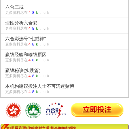
六合三戒
更多资料尽在
４
８
ｋ
．ｕｋ
理性分析六合彩
更多资料尽在
４
８
ｋ
．ｕｋ
六合彩选号“七戒律”
更多资料尽在
４
８
ｋ
．ｕｋ
赢钱经验和输钱原因
更多资料尽在
４
８
ｋ
．ｕｋ
赢钱秘诀(实践篇)
更多资料尽在
４
８
ｋ
．ｕｋ
本机构建议投注人士不可沉迷赌博
更多资料尽在
４
８
ｋ
．ｕｋ
🌹[凤凰彩票]你的发财之道 机会靠你把握🌹