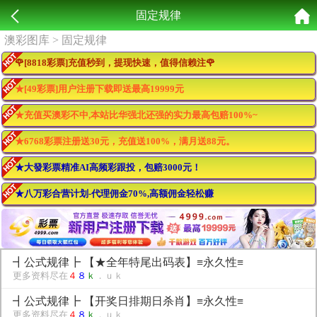
固定规律
澳彩图库
> 固定规律
🌹[8818彩票]充值秒到，提现快速，值得信赖注🌹
★[49彩票]用户注册下载即送最高19999元
★充值买澳彩不中,本站比华强北还强的实力最高包赔100%~
★6768彩票注册送30元，充值送100%，满月送88元。
★大發彩票精准AI高频彩跟投，包赔3000元！
★八万彩合营计划-代理佣金70%,高额佣金轻松赚
┫公式规律┣ 【★全年特尾出码表】≡永久性≡
更多资料尽在
４
８
ｋ
．ｕｋ
┫公式规律┣ 【开奖日排期日杀肖】≡永久性≡
更多资料尽在
４
８
ｋ
．ｕｋ