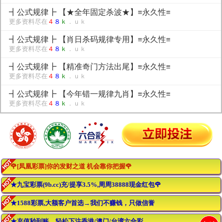
┫公式规律┣ 【★全年固定杀波★】≡永久性≡
更多资料尽在
４
８
ｋ
．ｕｋ
┫公式规律┣ 【肖日杀码规律专用】≡永久性≡
更多资料尽在
４
８
ｋ
．ｕｋ
┫公式规律┣ 【精准奇门方法出尾】≡永久性≡
更多资料尽在
４
８
ｋ
．ｕｋ
┫公式规律┣ 【今年错一规律九肖】≡永久性≡
更多资料尽在
４
８
ｋ
．ｕｋ
🌹[凤凰彩票]你的发财之道 机会靠你把握🌹
★九宝彩票(9b.cc)充/提享3.5%,周周38888现金红包🌹
★1588彩票,大额客户首选→我们不赚钱，只做信誉
★充值秒到账，轻松下注香港/澳门/台湾六合彩