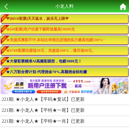
小龙人料
🌹[8818彩票]天天返水，娱乐无上限🌹
★[49彩票]用户注册下载即送最高19999元
★充值买澳彩不中,本站比华强北还强的实力最高包赔100%~
★6768彩票注册送30元，充值送100%，满月送88元。
★大發彩票精准AI高频彩跟投，包赔3000元！
★八万彩合营计划-代理佣金70%,高额佣金轻松赚
221期: ★小龙人★【平码★复试】已更新
221期: ★小龙人★【平特★一尾】已更新
221期: ★小龙人★【平特★一肖】已更新