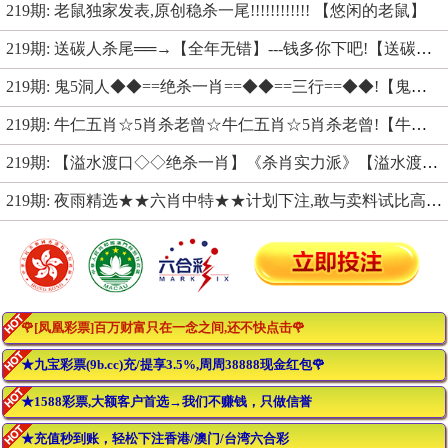
219期: 老鼠独家发表,原创稳杀一尾!!!!!!!!!!!! 【悠闲的老鼠】
219期: 送碳人杀尾══→【全年无错】---钱多你下吧!【送碳人】
219期: 鬼5洞人◆◆==绝杀一肖==◆◆==三行==◆◆!【鬼谷洞人】
219期: 牛仁五肖☆5肖杀老曾☆牛仁五肖☆5肖杀老曾!【牛仁五肖】
219期: 【溢水渡口◇◇绝杀一肖】《杀肖实力派》【溢水渡口】
219期: 夜雨精选★★六肖中特★★计划下注,敢与卖料试比高!【夜雨】
🌹[凤凰彩票]百万财富只在一念之间,还不快点击🌹
★九宝彩票(9b.cc)充/提享3.5%,周周38888现金红包🌹
★1588彩票,大额客户首选→我们不赚钱，只做信誉
★充值秒到账，轻松下注香港/澳门/台湾六合彩