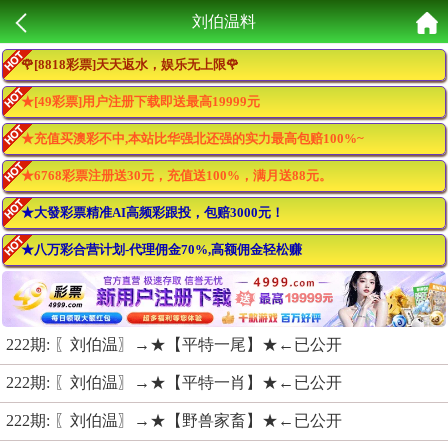
刘伯温料
🌹[8818彩票]天天返水，娱乐无上限🌹
★[49彩票]用户注册下载即送最高19999元
★充值买澳彩不中,本站比华强北还强的实力最高包赔100%~
★6768彩票注册送30元，充值送100%，满月送88元。
★大發彩票精准AI高频彩跟投，包赔3000元！
★八万彩合营计划-代理佣金70%,高额佣金轻松赚
222期: 〖刘伯温〗→★【平特一尾】★←已公开
222期: 〖刘伯温〗→★【平特一肖】★←已公开
222期: 〖刘伯温〗→★【野兽家畜】★←已公开