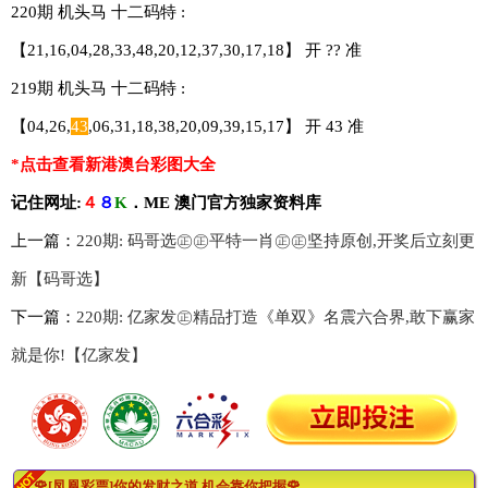
220期 机头马 十二码特 :
【21,16,04,28,33,48,20,12,37,30,17,18】 开 ?? 准
219期 机头马 十二码特 :
【04,26,
43
,06,31,18,38,20,09,39,15,17】 开 43 准
*点击查看新港澳台彩图大全
记住网址:
４
８
K
．ME 澳门官方独家资料库
上一篇：
220期: 码哥选㊣㊣平特一肖㊣㊣坚持原创,开奖后立刻更
新【码哥选】
下一篇：
220期: 亿家发㊣精品打造《单双》名震六合界,敢下赢家
就是你!【亿家发】
🌹[凤凰彩票]你的发财之道 机会靠你把握🌹