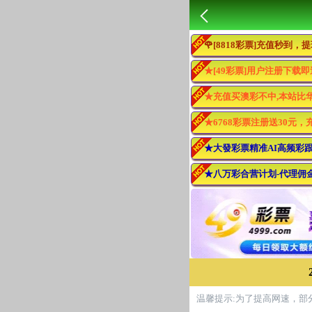
🌹[8818彩票]充值秒到
★[49彩票]用户注册下载即
★充值买澳彩不中,本站比华
★6768彩票注册送30元，
★大發彩票精准AI高频彩跟
★八万彩合营计划-代理佣金
温馨提示:为了提高网速，部