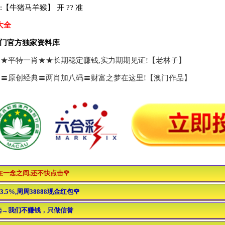
:【牛猪马羊猴】 开 ?? 准
大全
澳门官方独家资料库
子★★平特一肖★★长期稳定赚钱,实力期期见证!【老林子】
门作品〓原创经典〓两肖加八码〓财富之梦在这里!【澳门作品】
在一念之间,还不快点击🌹
3.5%,周周38888现金红包🌹
首选→我们不赚钱，只做信誉