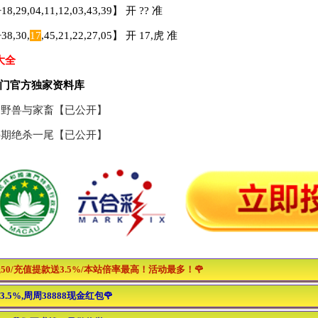
29,04,11,12,03,43,39】 开 ?? 准
8,30,
17
,45,21,22,27,05】 开 17,虎 准
大全
澳门官方独家资料库
每期野兽与家畜【已公开】
人每期绝杀一尾【已公开】
送50/充值提款送3.5%/本站倍率最高！活动最多！🌹
3.5%,周周38888现金红包🌹